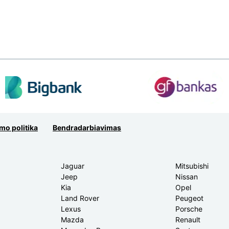
mo politika
Bendradarbiavimas
Jaguar
Mitsubishi
Jeep
Nissan
Kia
Opel
Land Rover
Peugeot
Lexus
Porsche
Mazda
Renault