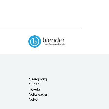
SsangYong
Subaru
Toyota
Volkswagen
Volvo