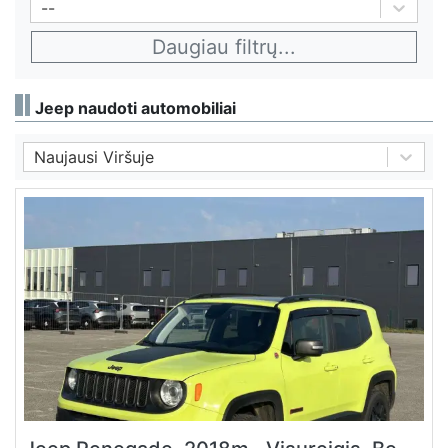
--
Daugiau filtrų
...
Jeep naudoti automobiliai
Naujausi Viršuje