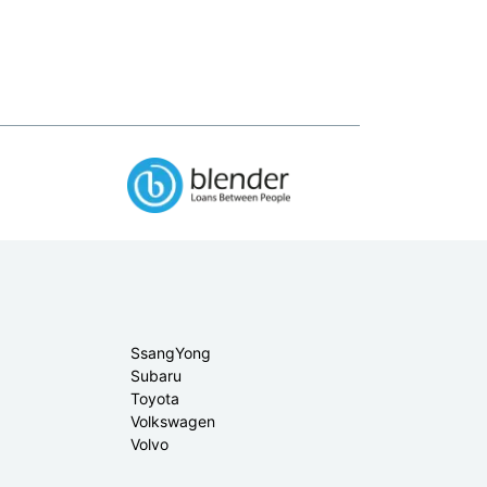
SsangYong
Subaru
Toyota
Volkswagen
Volvo