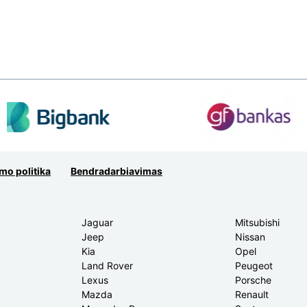
mo politika
Bendradarbiavimas
Jaguar
Mitsubishi
Jeep
Nissan
Kia
Opel
Land Rover
Peugeot
Lexus
Porsche
Mazda
Renault