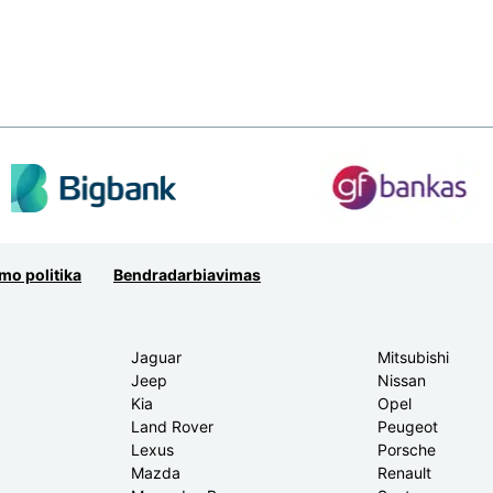
mo politika
Bendradarbiavimas
Jaguar
Mitsubishi
Jeep
Nissan
Kia
Opel
Land Rover
Peugeot
Lexus
Porsche
Mazda
Renault