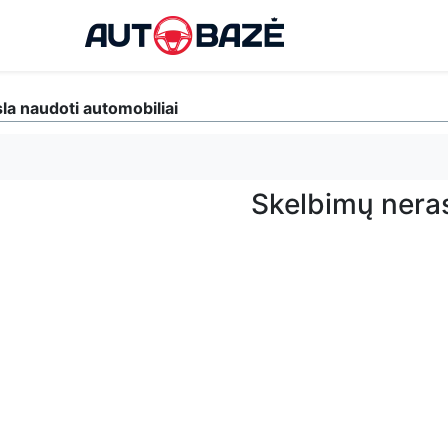
la naudoti automobiliai
Skelbimų nera