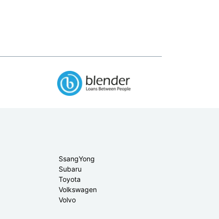
SsangYong
Subaru
Toyota
Volkswagen
Volvo